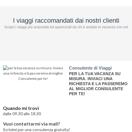
I viaggi raccomandati dai nostri clienti
Scopri i viaggi più acquistati ed apprezzati da chi è andato in vacanza con noi
Consulente di Viaggi
PER LA TUA VACANZA SU
MISURA. INVIACI UNA
RICHIESTA E LA PASSEREMO
AL MIGLIOR CONSULENTE
PER TE!
Quando mi trovi
dalle 09.30 alle 18.30
Vuoi contattarmi via mail?
Scrivimi per una consulenza gratuita!