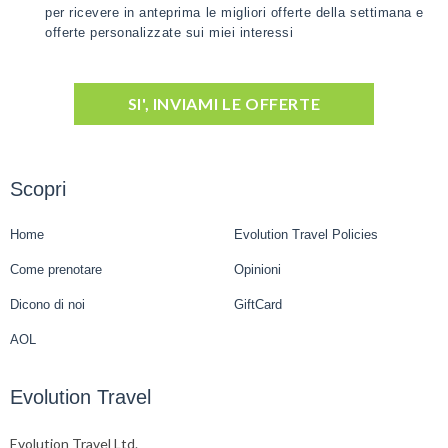
per ricevere in anteprima le migliori offerte della settimana e
offerte personalizzate sui miei interessi
SI', INVIAMI LE OFFERTE
Scopri
Home
Evolution Travel Policies
Come prenotare
Opinioni
Dicono di noi
GiftCard
AOL
Evolution Travel
Evolution Travel Ltd.